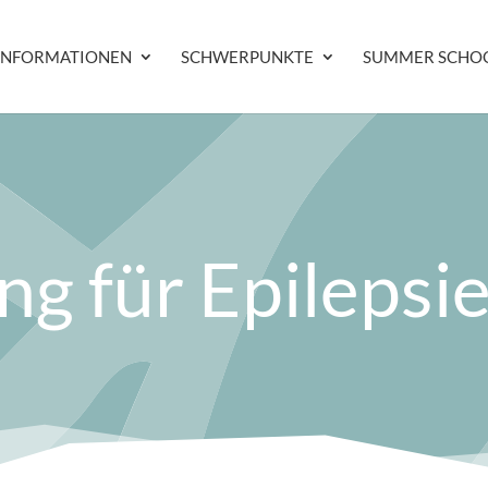
INFORMATIONEN
SCHWERPUNKTE
SUMMER SCHO
ng für Epilepsi