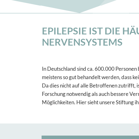
EPILEPSIE IST DIE 
NERVENSYSTEMS
In Deutschland sind ca. 600.000 Personen 
meistens so gut behandelt werden, dass kei
Da dies nicht auf alle Betroffenen zutrifft, 
Forschung notwendig als auch bessere Ver
Möglichkeiten. Hier sieht unsere Stiftung i