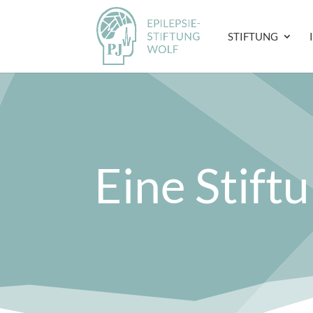
STIFTUNG
Eine Stiftu