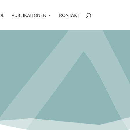
OL
PUBLIKATIONEN
KONTAKT
e