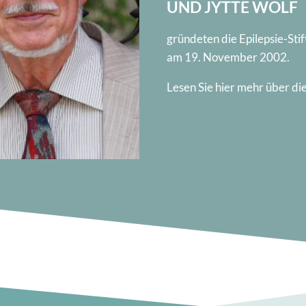
UND JYTTE WOLF
gründeten die Epilepsie-Sti
am 19. November 2002.
Lesen Sie hier mehr über die