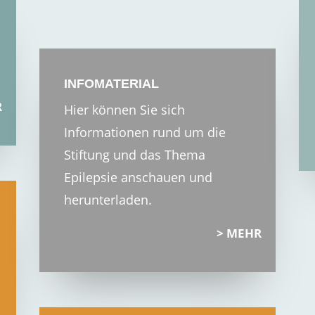
INFOMATERIAL
R
Hier können Sie sich
Informationen rund um die
Stiftung und das Thema
Epilepsie anschauen und
herunterladen.
MEHR