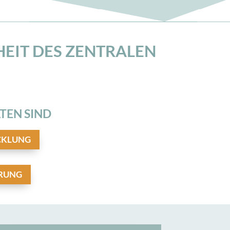
HEIT DES ZENTRALEN
TEN SIND
CKLUNG
RUNG