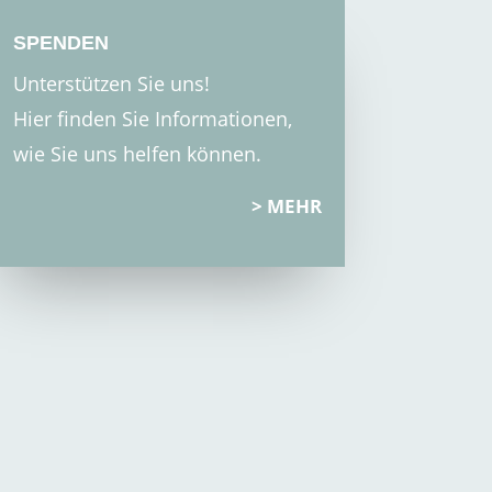
SPENDEN
Unterstützen Sie uns!
Hier finden Sie Informationen,
wie Sie uns helfen können.
MEHR