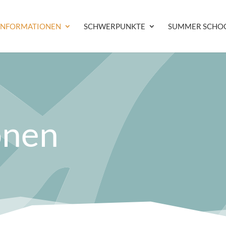
INFORMATIONEN
SCHWERPUNKTE
SUMMER SCHO
onen