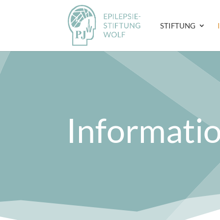
STIFTUNG
Informati