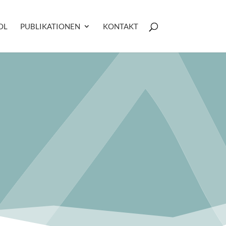
OL
PUBLIKATIONEN
KONTAKT